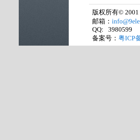
版权所有
©
2001
邮箱：
info@9ele
QQ: 3980599
备案号：
粤ICP备